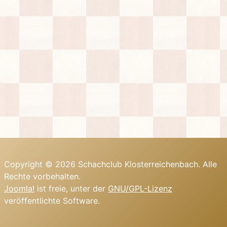
Copyright © 2026 Schachclub Klosterreichenbach. Alle
Rechte vorbehalten.
Joomla!
ist freie, unter der
GNU/GPL-Lizenz
veröffentlichte Software.