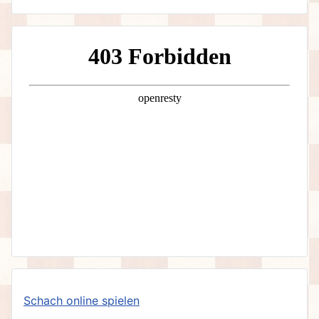
Schach online spielen