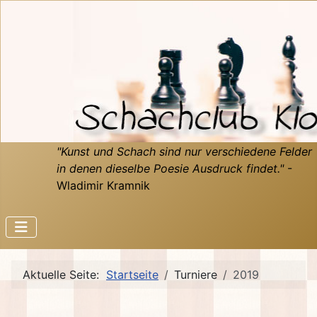
"Kunst und Schach sind nur verschiedene Felder
in denen dieselbe Poesie Ausdruck findet."
-
Wladimir Kramnik
Aktuelle Seite:
Startseite
Turniere
2019